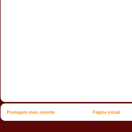
Postagem mais recente
Página inicial