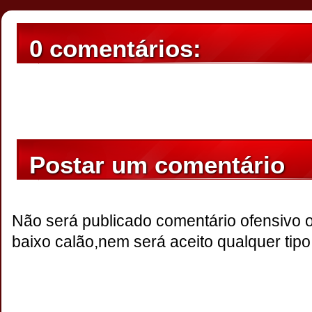
0 comentários:
Postar um comentário
Não será publicado comentário ofensivo 
baixo calão,nem será aceito qualquer tipo