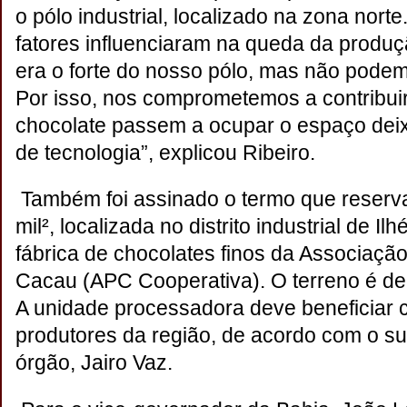
o pólo industrial, localizado na zona nor
fatores influenciaram na queda da produç
era o forte do nosso pólo, mas não podem
Por isso, nos comprometemos a contribuir
chocolate passem a ocupar o espaço dei
de tecnologia”, explicou Ribeiro.
Também foi assinado o termo que reserv
mil², localizada no distrito industrial de Il
fábrica de chocolates finos da Associaçã
Cacau (APC Cooperativa). O terreno é de
A unidade processadora deve beneficiar
produtores da região, de acordo com o s
órgão, Jairo Vaz.