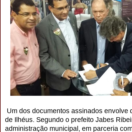
Um dos documentos assinados envolve d
de Ilhéus. Segundo o prefeito Jabes Ribei
administração municipal, em parceria com