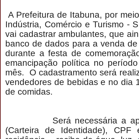
A Prefeitura de Itabuna, por meio
Indústria, Comércio e Turismo -
vai cadastrar ambulantes, que a
banco de dados para a venda de
durante a festa de comemoraçã
emancipação política no períod
mês. O cadastramento será reali
vendedores de bebidas e no dia 
de comidas.
Será necessária a apre
(Carteira de Identidade), CPF