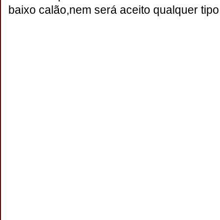
baixo calão,nem será aceito qualquer tipo