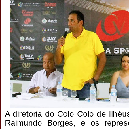
A diretoria do Colo Colo de Ilhéu
Raimundo Borges, e os repres