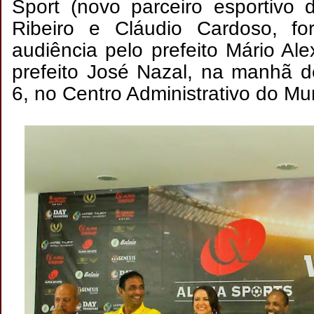
Sport (novo parceiro esportivo 
Ribeiro e Cláudio Cardoso, f
audiência pelo prefeito Mário Ale
prefeito José Nazal, na manhã d
6, no Centro Administrativo do Mun