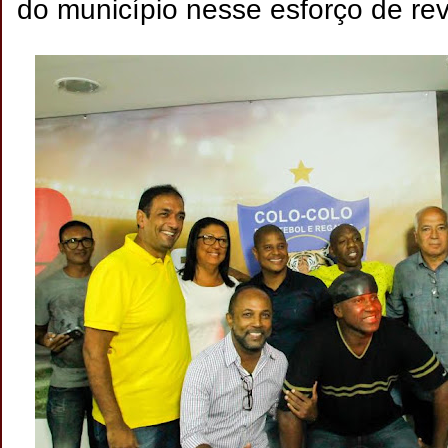
do município nesse esforço de rev