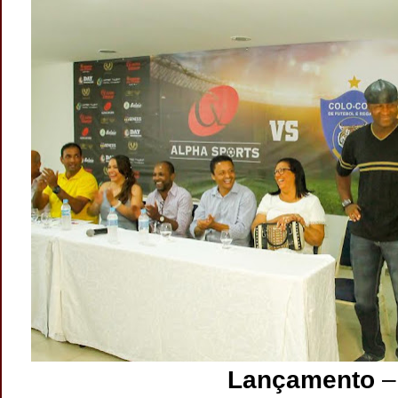
Lançamento