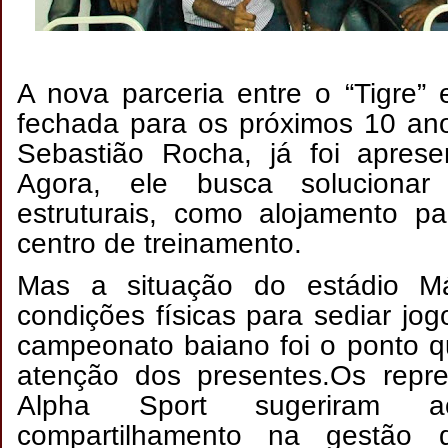
A nova parceria entre o “Tigre” 
fechada para os próximos 10 ano
Sebastião Rocha, já foi aprese
Agora, ele busca solucionar
estruturais, como alojamento p
centro de treinamento.
Mas a situação do estádio M
condições físicas para sediar jo
campeonato baiano foi o ponto 
atenção dos presentes.Os repr
Alpha Sport sugeriram 
compartilhamento na gestão 