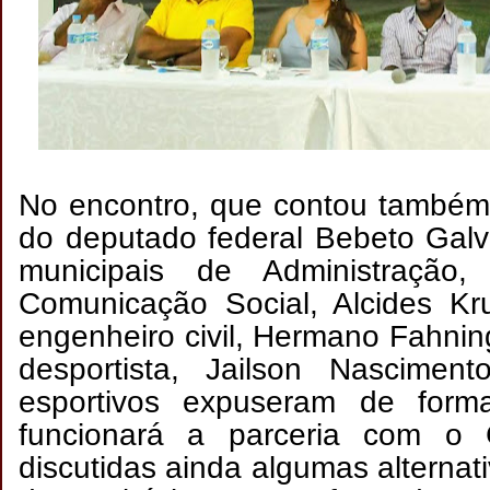
No encontro, que contou também
do deputado federal Bebeto Galv
municipais de Administração
Comunicação Social, Alcides Kr
engenheiro civil, Hermano Fahnin
desportista, Jailson Nasciment
esportivos expuseram de form
funcionará a parceria com o 
discutidas ainda algumas alternat