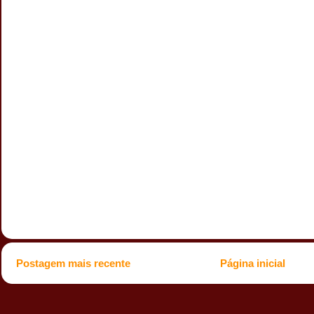
Postagem mais recente
Página inicial