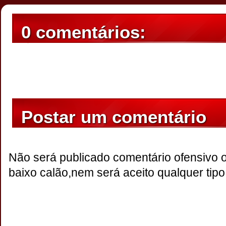
0 comentários:
Postar um comentário
Não será publicado comentário ofensivo 
baixo calão,nem será aceito qualquer tipo