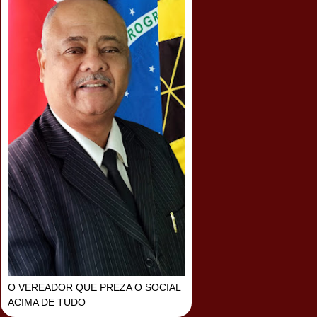
O VEREADOR QUE PREZA O SOCIAL
ACIMA DE TUDO