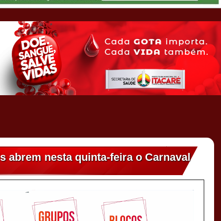
is abrem nesta quinta-feira o Carnaval