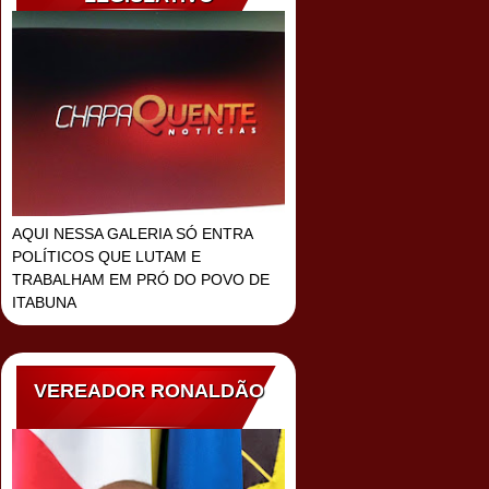
AQUI NESSA GALERIA SÓ ENTRA
POLÍTICOS QUE LUTAM E
TRABALHAM EM PRÓ DO POVO DE
ITABUNA
VEREADOR RONALDÃO