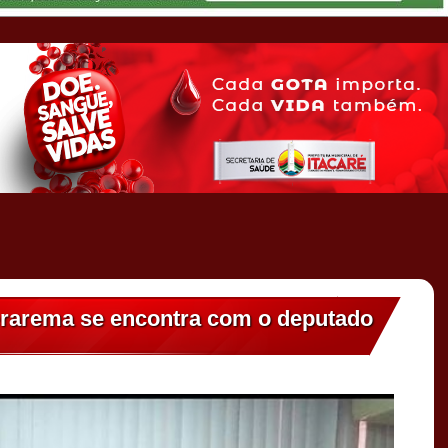
erarema se encontra com o deputado