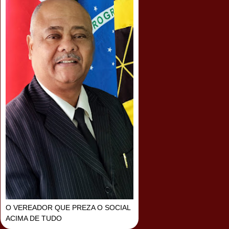
O VEREADOR QUE PREZA O SOCIAL
ACIMA DE TUDO