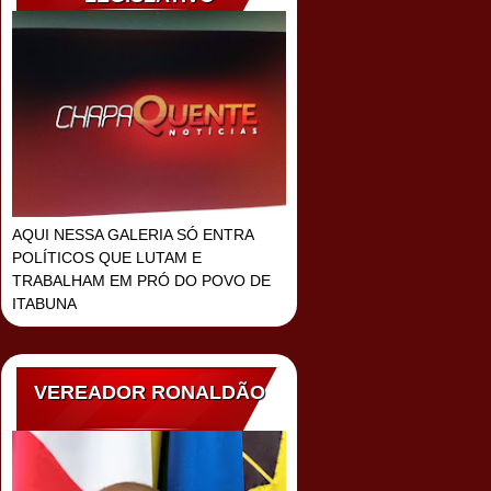
AQUI NESSA GALERIA SÓ ENTRA
POLÍTICOS QUE LUTAM E
TRABALHAM EM PRÓ DO POVO DE
ITABUNA
VEREADOR RONALDÃO