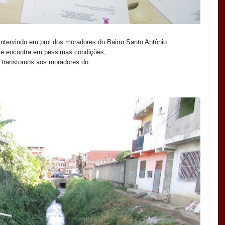
ntervindo em prol dos moradores do Bairro Santo Antônio.
se encontra em péssimas condições,
 transtornos aos moradores do