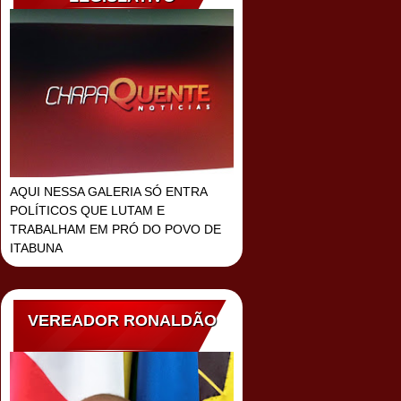
AQUI NESSA GALERIA SÓ ENTRA
POLÍTICOS QUE LUTAM E
TRABALHAM EM PRÓ DO POVO DE
ITABUNA
VEREADOR RONALDÃO