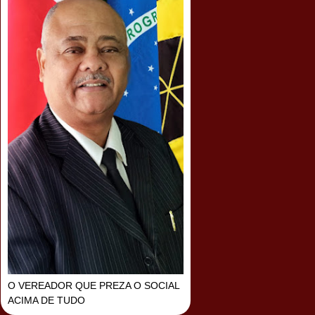
O VEREADOR QUE PREZA O SOCIAL
ACIMA DE TUDO