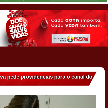
lva pede providencias para o canal do