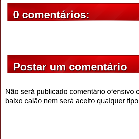
0 comentários:
Postar um comentário
Não será publicado comentário ofensivo 
baixo calão,nem será aceito qualquer tipo