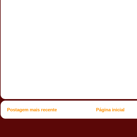
Postagem mais recente
Página inicial