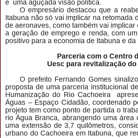
e uma aguçada visão política.
O empresário destacou que a reabe
Itabuna não só vai implicar na retomada
de aeronaves, como também vai implicar
a geração de emprego e renda, com um
positivo para a economia de Itabuna e da 
Parceria com o Centro 
Uesc para revitalização do
O prefeito Fernando Gomes sinalizo
proposta de uma parceria institucional 
Humanização do Rio Cachoeira aprese
Águas – Espaço Cidadão, coordenado po
projeto tem como ponto de partida o trab
rio Água Branca, abrangendo uma área 
uma extensão de 3,7 quilômetros, consi
urbano do Cachoeira em Itabuna, que re