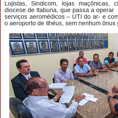
Lojistas, Sindicom, lojas maçônicas, 
diocese de Itabuna, que passa a operar
serviços aeromédicos – UTI do ar- e como
o aeroporto de Ilhéus, sem nenhum ônus p