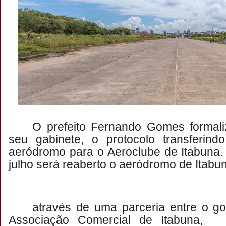
O prefeito Fernando Gomes formali
seu gabinete, o protocolo transferind
aeródromo para o Aeroclube de Itabuna.
julho será reaberto o aeródromo de Itab
através de uma parceria entre o g
Associação Comercial de Itabuna, 