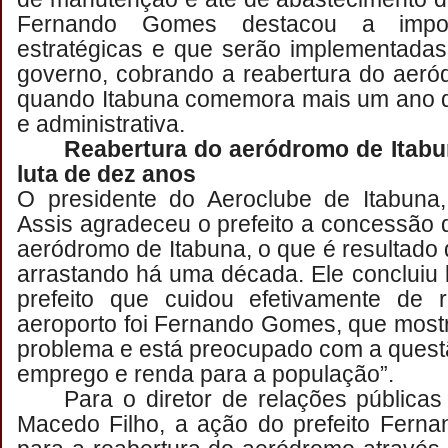
Fernando Gomes destacou a impor
estratégicas e que serão implementada
governo, cobrando a reabertura do aeró
quando Itabuna comemora mais um ano d
e administrativa.
Reabertura do aeródromo de Itabu
luta de dez anos
O presidente do Aeroclube de Itabuna,
Assis agradeceu o prefeito a concessão
aeródromo de Itabuna, o que é resultado
arrastando há uma década. Ele concluiu
prefeito que cuidou efetivamente de 
aeroporto foi Fernando Gomes, que mostr
problema e está preocupado com a quest
emprego e renda para a população”.
Para o diretor de relações pública
Macedo Filho, a ação do prefeito Ferna