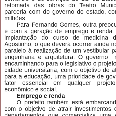
retomada das obras do Teatro Munic
parceria com do governo do estado, 
milhões.
Para Fernando Gomes, outra preoc
é com a geração de emprego e renda.
implantação do curso de medicina 
Agostinho, o que deverá ocorrer ainda 
paralelo à realização de um vestibular p
engenharia e arquitetura. O governo 
encaminhando para o legislativo o projet
cidade universitária, com o objetivo de a
para a educação, uma prioridade de go
fator essencial em qualquer projet
econômico e social.
Emprego e renda
O prefeito também está embarcand
com o objetivo de atrair investimentos
departamentos que comercializa uma 