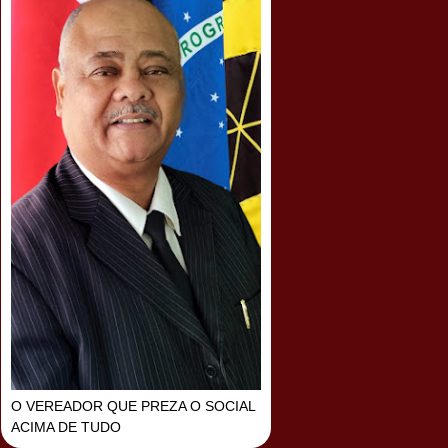
O VEREADOR QUE PREZA O SOCIAL
ACIMA DE TUDO