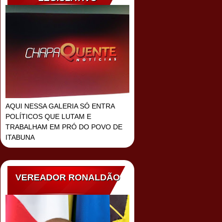
AQUI NESSA GALERIA SÓ ENTRA
POLÍTICOS QUE LUTAM E
TRABALHAM EM PRÓ DO POVO DE
ITABUNA
VEREADOR RONALDÃO