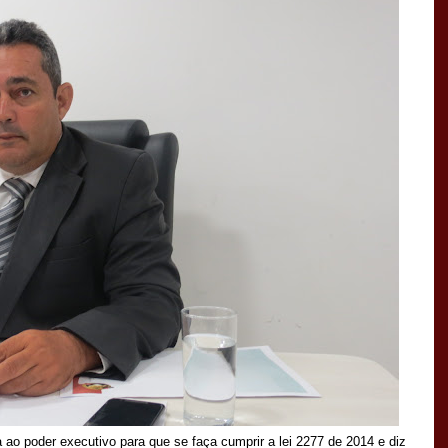
ao poder executivo para que se faça cumprir a lei 2277 de 2014 e diz