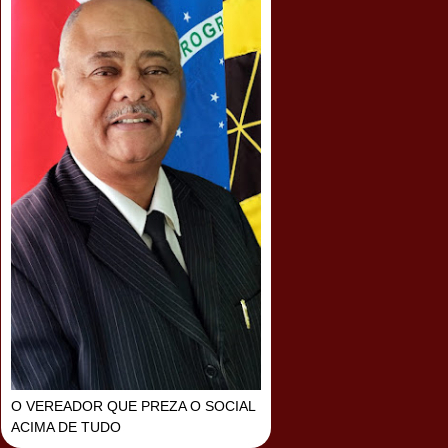
O VEREADOR QUE PREZA O SOCIAL
ACIMA DE TUDO