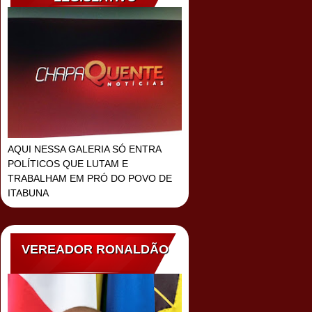
AQUI NESSA GALERIA SÓ ENTRA
POLÍTICOS QUE LUTAM E
TRABALHAM EM PRÓ DO POVO DE
ITABUNA
VEREADOR RONALDÃO