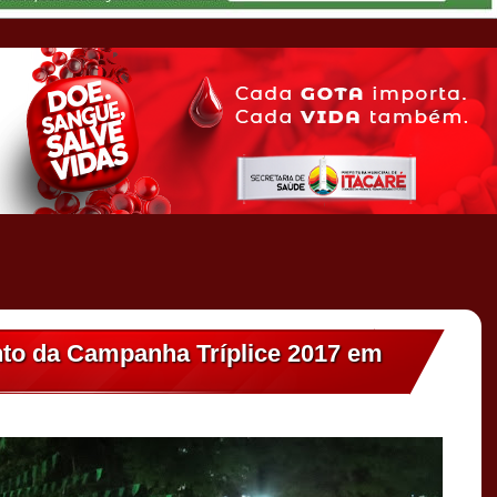
to da Campanha Tríplice 2017 em