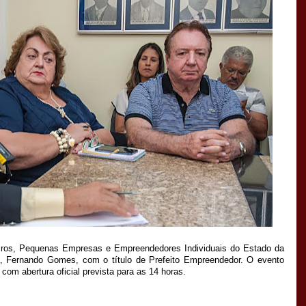
os, Pequenas Empresas e Empreendedores Individuais do Estado da
a, Fernando Gomes, com o título de Prefeito Empreendedor. O evento
 com abertura oficial prevista para as 14 horas.