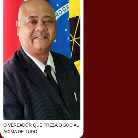
O VEREADOR QUE PREZA O SOCIAL
ACIMA DE TUDO