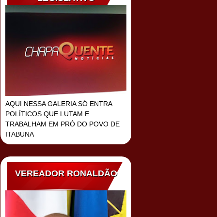
AQUI NESSA GALERIA SÓ ENTRA
POLÍTICOS QUE LUTAM E
TRABALHAM EM PRÓ DO POVO DE
ITABUNA
VEREADOR RONALDÃO