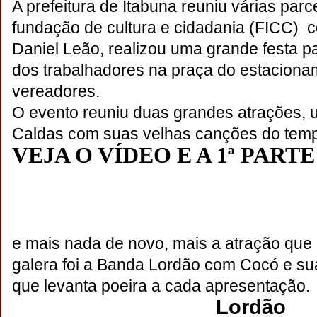
A prefeitura de Itabuna reuniu várias parc
fundação de cultura e cidadania (FICC) 
Daniel Leão, realizou uma grande festa 
dos trabalhadores na praça do estacion
vereadores.
O evento reuniu duas grandes atrações, u
Caldas com suas velhas canções do tempo
VEJA O VÍDEO E A 1ª PART
e mais nada de novo, mais a atração que
galera foi a Banda Lordão com Cocó e su
que levanta poeira a cada apresentação.
Lordão