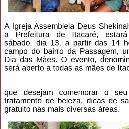
A Igreja Assembleia Deus Shekina
a Prefeitura de Itacaré, estará
sábado, dia 13, a partir das 14 h
campo do bairro da Passagem, 
Dia das Mães. O evento, denomin
será aberto a todas as mães de It
que desejam comemorar o seu 
tratamento de beleza, dicas de s
gratuito nas mais diversas áreas.