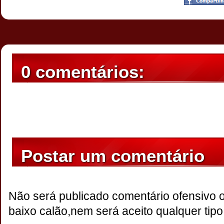
0 comentários:
Postar um comentário
Não será publicado comentário ofensivo 
baixo calão,nem será aceito qualquer tipo