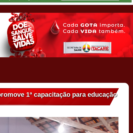
promove 1ª capacitação para educação