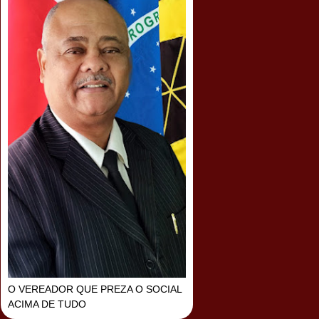
O VEREADOR QUE PREZA O SOCIAL
ACIMA DE TUDO