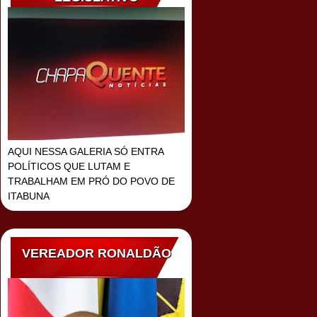
AQUI NESSA GALERIA SÓ ENTRA
POLÍTICOS QUE LUTAM E
TRABALHAM EM PRÓ DO POVO DE
ITABUNA
VEREADOR RONALDÃO