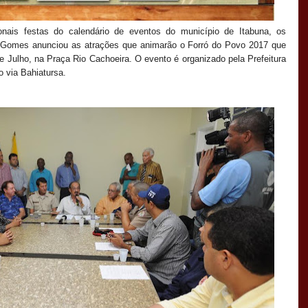
nais festas do calendário de eventos do município de Itabuna, os
o Gomes anunciou as atrações que animarão o Forró do Povo 2017 que
e Julho, na Praça Rio Cachoeira. O evento é organizado pela Prefeitura
 via Bahiatursa.