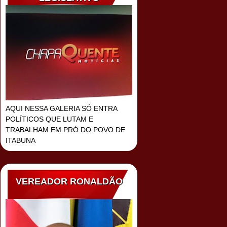
AQUI NESSA GALERIA SÓ ENTRA
POLÍTICOS QUE LUTAM E
TRABALHAM EM PRÓ DO POVO DE
ITABUNA
VEREADOR RONALDÃO