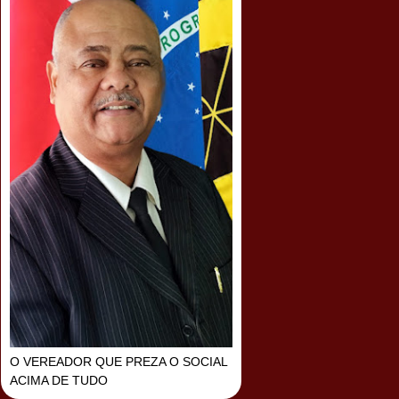
O VEREADOR QUE PREZA O SOCIAL
ACIMA DE TUDO