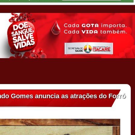
ando Gomes anuncia as atrações do Forró