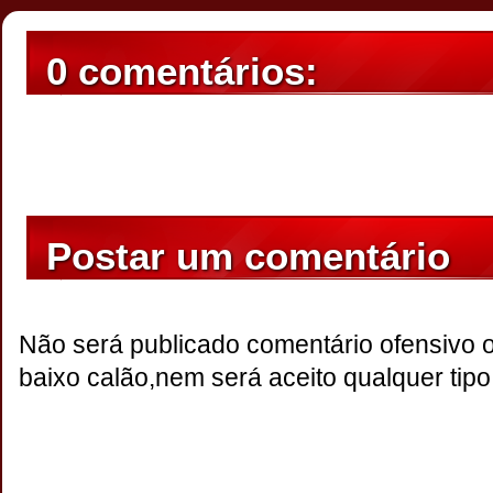
0 comentários:
Postar um comentário
Não será publicado comentário ofensivo 
baixo calão,nem será aceito qualquer tipo