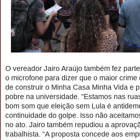
O vereador Jairo Araújo também fez parte
o microfone para dizer que o maior crime 
de construir o Minha Casa Minha Vida e por
pobre na universidade. "Estamos nas ruas
bom som que eleição sem Lula é antidemo
continuidade do golpe. Isso não aceitamo
no ato. Jairo também repudiou a aprovaç
trabalhista. “A proposta concede aos emp