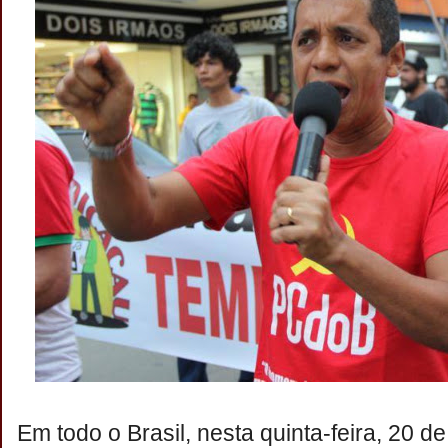
Em todo o Brasil, nesta quinta-feira, 20 d