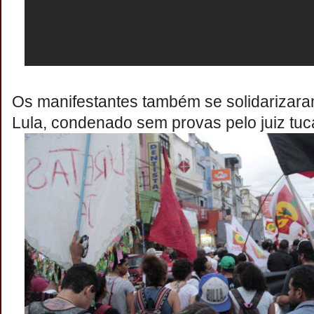
Os manifestantes também se solidarizara
Lula, condenado sem provas pelo juiz tu