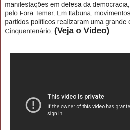
manifestações em defesa da democracia, 
pelo Fora Temer. Em Itabuna, movimentos 
partidos políticos realizaram uma grand
(Veja o Vídeo)
Cinquentenário.