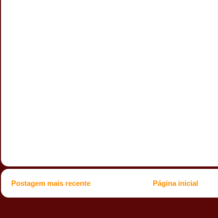
Postagem mais recente
Página inicial