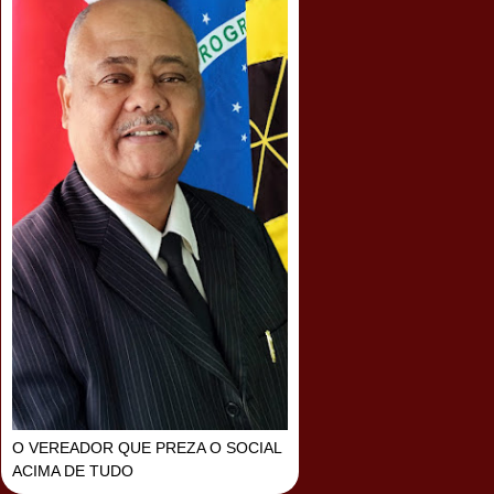
O VEREADOR QUE PREZA O SOCIAL
ACIMA DE TUDO