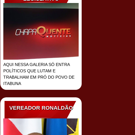
AQUI NESSA GALERIA SÓ ENTRA
POLÍTICOS QUE LUTAM E
TRABALHAM EM PRÓ DO POVO DE
ITABUNA
VEREADOR RONALDÃO