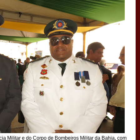
cia Militar e do Corpo de Bombeiros Militar da Bahia, com