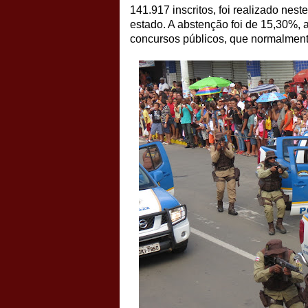
141.917 inscritos, foi realizado ne
estado. A abstenção foi de 15,30%,
concursos públicos, que normalment