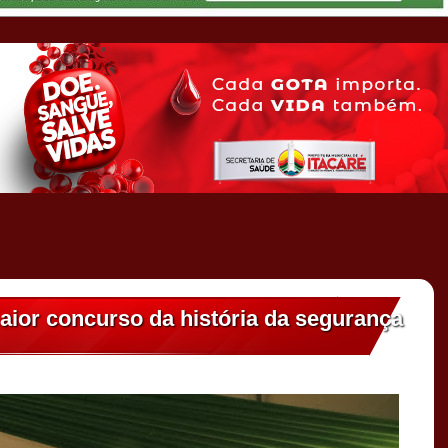
aior concurso da história da segurança