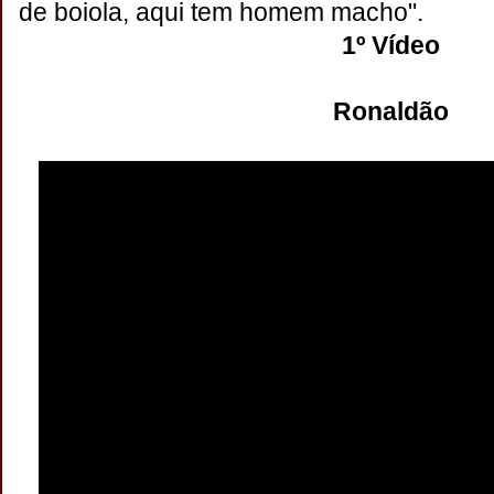
de boiola, aqui tem homem macho".
1º Vídeo
Ronaldão