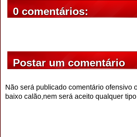
0 comentários:
Postar um comentário
Não será publicado comentário ofensivo 
baixo calão,nem será aceito qualquer tipo