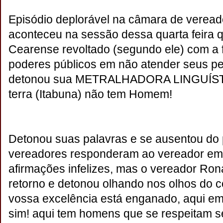
Episódio deplorável na câmara de veread
aconteceu na sessão dessa quarta feira
Cearense revoltado (segundo ele) com a 
poderes públicos em não atender seus pe
detonou sua METRALHADORA LINGUÍSTI
terra (Itabuna) não tem Homem!
Detonou suas palavras e se ausentou do p
vereadores responderam ao vereador em
afirmações infelizes, mas o vereador Ro
retorno e detonou olhando nos olhos do 
vossa excelência está enganado, aqui e
sim! aqui tem homens que se respeitam se