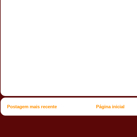
Postagem mais recente
Página inicial