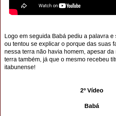
Logo em seguida Babá pediu a palavra e s
ou tentou se explicar o porque das suas f
nessa terra não havia homem, apesar da
terra também, já que o mesmo recebeu tít
itabunense!
2º Vídeo
Babá