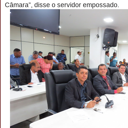
Câmara”, disse o servidor empossado.