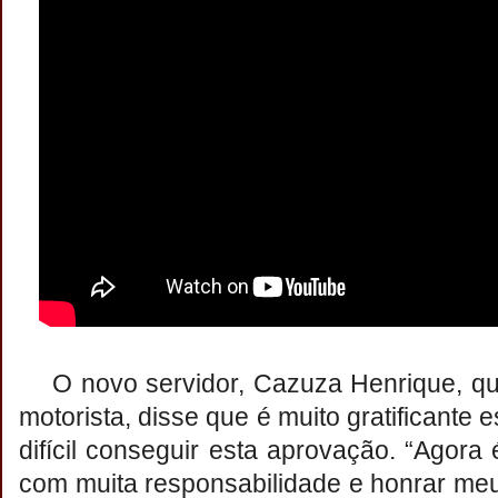
O novo servidor, Cazuza Henrique, que
motorista, disse que é muito gratificante e
difícil conseguir esta aprovação. “Agora
com muita responsabilidade e honrar m