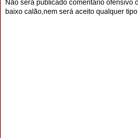
Não será publicado comentário ofensivo 
baixo calão,nem será aceito qualquer tipo