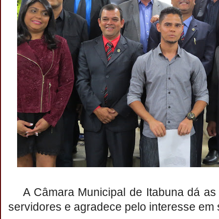
A Câmara Municipal de Itabuna dá as 
servidores e agradece pelo interesse em s