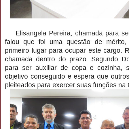
Elisangela Pereira, chamada para se
falou que foi uma questão de mérito,
primeiro lugar para ocupar este cargo. R
chamada dentro do prazo. Segundo Do
para ser auxiliar de copa e cozinha, s
objetivo conseguido e espera que outr
pleiteados para exercer suas funções na