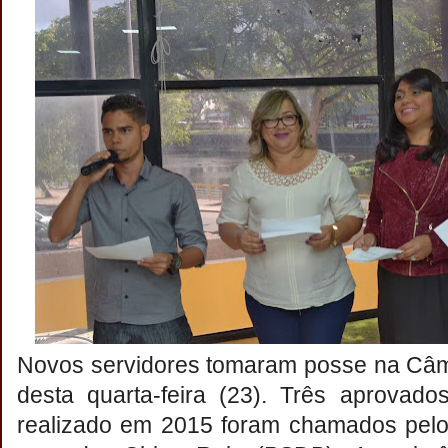
Novos servidores tomaram posse na Câma
desta quarta-feira (23). Três aprovad
realizado em 2015 foram chamados pelo