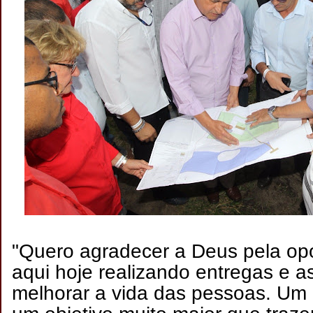
"Quero agradecer a Deus pela opo
aqui hoje realizando entregas e a
melhorar a vida das pessoas. Um 