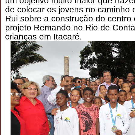
um objetivo muito maior que traz
de colocar os jovens no caminho 
Rui sobre a construção do centro 
projeto Remando no Rio de Conta
crianças em Itacaré.