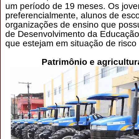
um período de 19 meses. Os jove
preferencialmente, alunos de esco
organizações de ensino que poss
de Desenvolvimento da Educação 
que estejam em situação de risco 
Patrimônio e agricultur