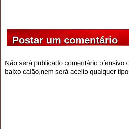
Postar um comentário
Não será publicado comentário ofensivo 
baixo calão,nem será aceito qualquer tipo