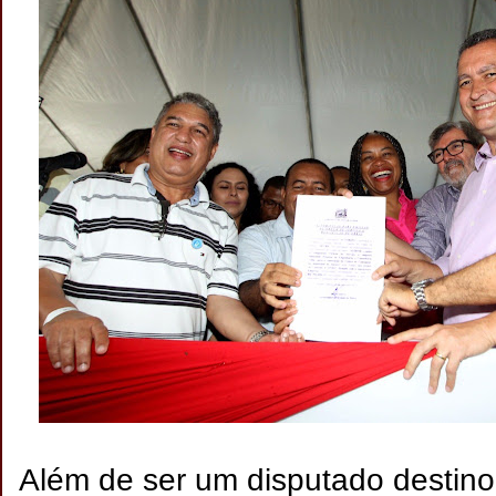
Além de ser um disputado destino 