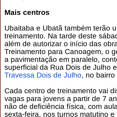
Mais centros
Ubaitaba e Ubatã também terão u
treinamento. Na tarde deste sába
além de autorizar o início das ob
Treinamento para Canoagem, o g
a pavimentação em paralelo, con
superficial da Rua Dois de Julho 
Travessa Dois de Julho
, no bairr
Cada centro de treinamento vai dis
vagas para jovens a partir de 7 a
não de deficiência física, com au
sexta-feira, nos turnos matutino e