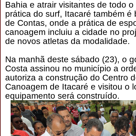
Bahia e atrair visitantes de todo 
prática do surf, Itacaré também é
de Contas, onde a prática de esp
canoagem incluiu a cidade no pro
de novos atletas da modalidade.
Na manhã deste sábado (23), o g
Costa assinou no município a ord
autoriza a construção do Centro 
Canoagem de Itacaré e visitou o l
equipamento será construído.