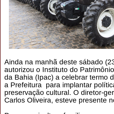
Ainda na manhã deste sábado (23)
autorizou o Instituto do Patrimônio 
da Bahia (Ipac) a celebrar termo
a Prefeitura para implantar políti
preservação cultural. O diretor-ge
Carlos Oliveira, esteve presente 