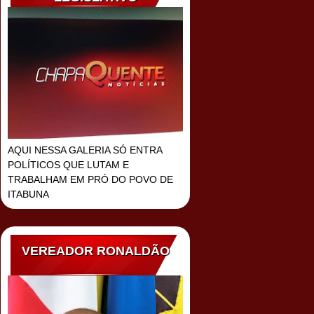
AQUI NESSA GALERIA SÓ ENTRA
POLÍTICOS QUE LUTAM E
TRABALHAM EM PRÓ DO POVO DE
ITABUNA
VEREADOR RONALDÃO