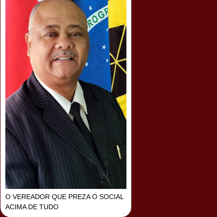
O VEREADOR QUE PREZA O SOCIAL
ACIMA DE TUDO