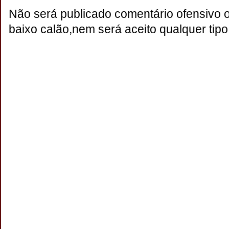
Não será publicado comentário ofensivo 
baixo calão,nem será aceito qualquer tipo