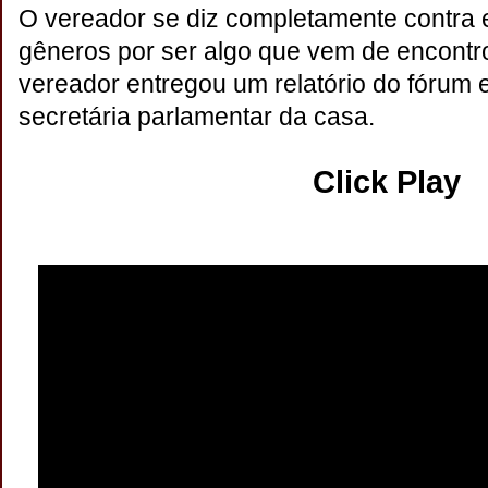
O vereador se diz completamente contra 
gêneros por ser algo que vem de encontro 
vereador entregou um relatório do fórum 
secretária parlamentar da casa
.
Click Play