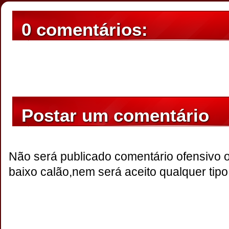
0 comentários:
Postar um comentário
Não será publicado comentário ofensivo 
baixo calão,nem será aceito qualquer tipo