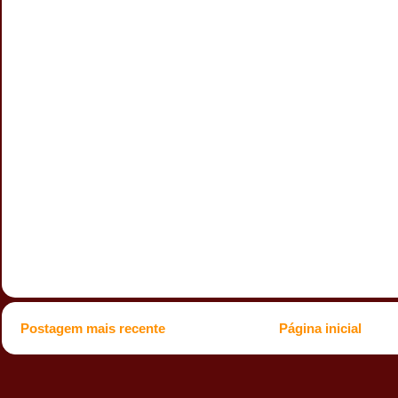
Postagem mais recente
Página inicial