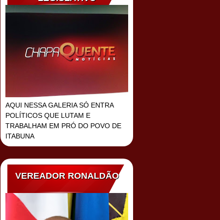
AQUI NESSA GALERIA SÓ ENTRA
POLÍTICOS QUE LUTAM E
TRABALHAM EM PRÓ DO POVO DE
ITABUNA
VEREADOR RONALDÃO