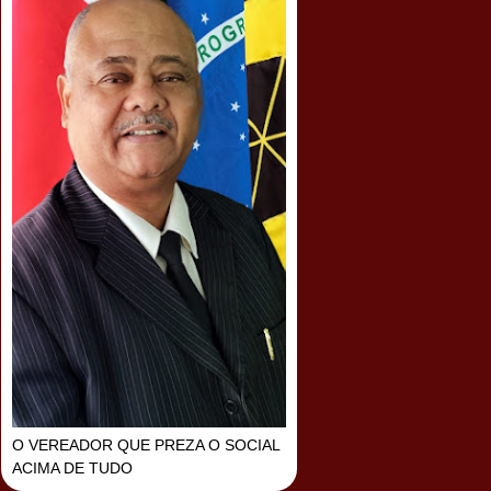
O VEREADOR QUE PREZA O SOCIAL
ACIMA DE TUDO