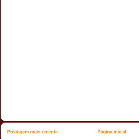
Postagem mais recente
Página inicial