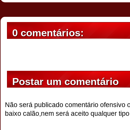
0 comentários:
Postar um comentário
Não será publicado comentário ofensivo 
baixo calão,nem será aceito qualquer tipo