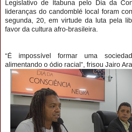
Legislativo de Itabuna pelo Dia da Co
lideranças do candomblé local foram co
segunda, 20, em virtude da luta pela l
favor da cultura afro-brasileira.
“É impossível formar uma sociedade
alimentando o ódio racial”, frisou Jairo A