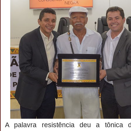
A palavra resistência deu a tônica