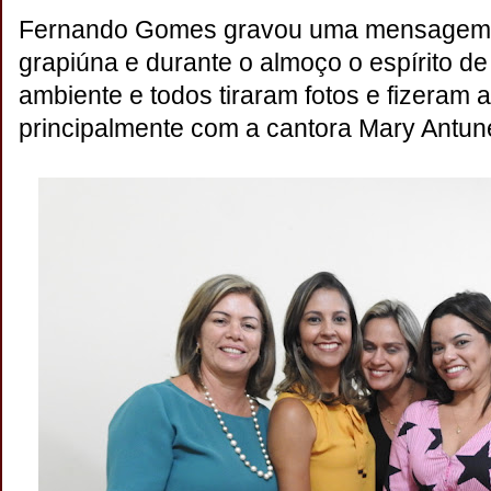
Fernando Gomes gravou uma mensagem dir
grapiúna e durante o almoço o espírito de
ambiente e todos tiraram fotos e fizeram al
principalmente com a cantora Mary Antun