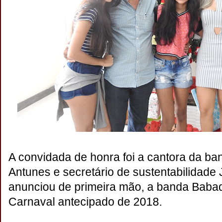
A convidada de honra foi a cantora da b
Antunes e secretário de sustentabilidade
anunciou de primeira mão, a banda Baba
Carnaval antecipado de 2018.