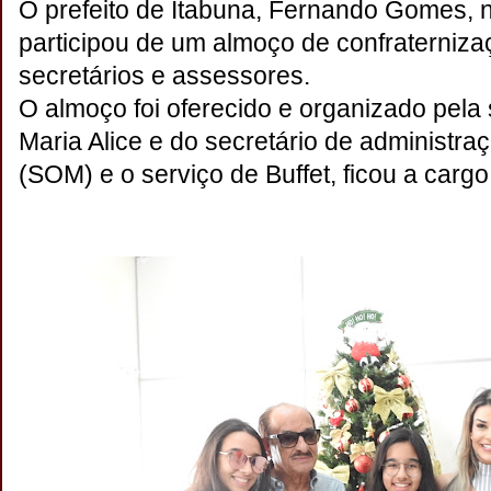
O prefeito de Itabuna, Fernando Gomes, n
participou de um almoço de confraterniz
secretários e assessores.
O almoço foi oferecido e organizado pela
Maria Alice e do secretário de administraç
(SOM) e o serviço de Buffet, ficou a carg