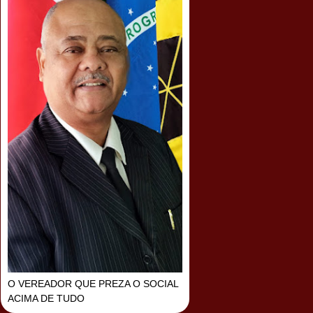
O VEREADOR QUE PREZA O SOCIAL
ACIMA DE TUDO