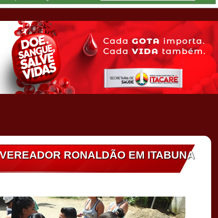
O VEREADOR RONALDÃO EM ITABUNA