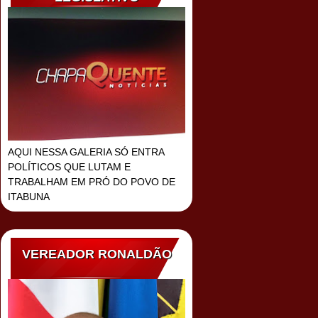
AQUI NESSA GALERIA SÓ ENTRA
POLÍTICOS QUE LUTAM E
TRABALHAM EM PRÓ DO POVO DE
ITABUNA
VEREADOR RONALDÃO