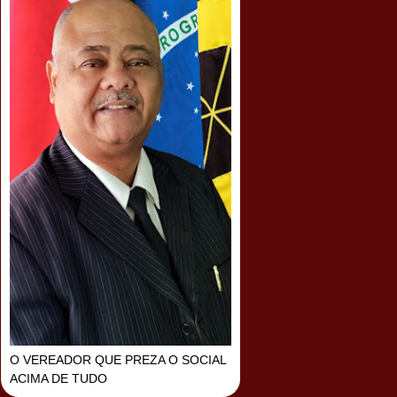
O VEREADOR QUE PREZA O SOCIAL
ACIMA DE TUDO