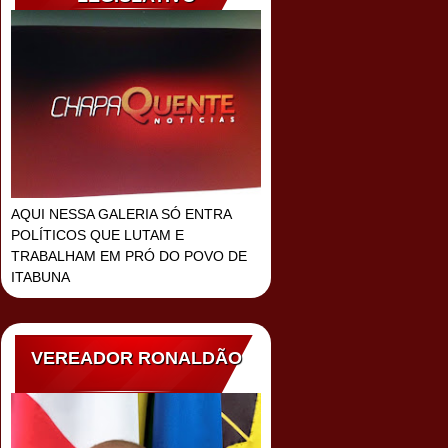
AQUI NESSA GALERIA SÓ ENTRA
POLÍTICOS QUE LUTAM E
TRABALHAM EM PRÓ DO POVO DE
ITABUNA
VEREADOR RONALDÃO