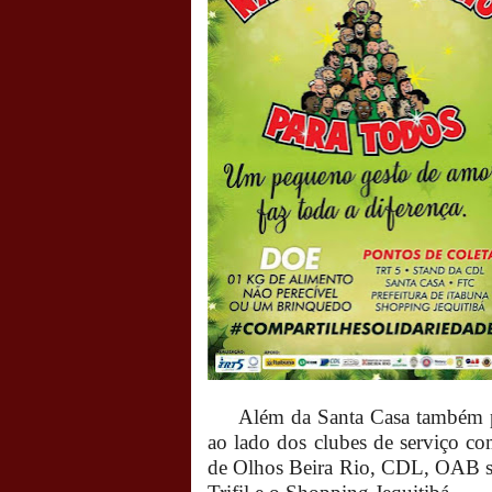
Além da Santa Casa também p
ao lado dos clubes de serviço c
de Olhos Beira Rio, CDL, OAB sub