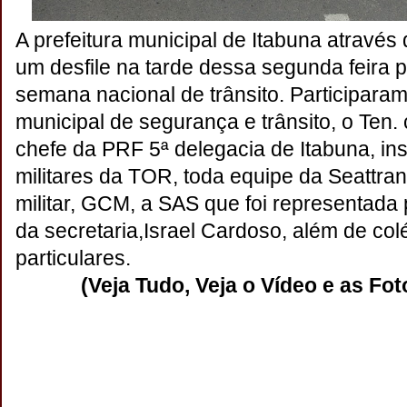
A prefeitura municipal de Itabuna atravé
um desfile na tarde dessa segunda feira 
semana nacional de trânsito. Participaram
municipal de segurança e trânsito, o Ten. 
chefe da PRF 5ª delegacia de Itabuna, ins
militares da TOR, toda equipe da Seattra
militar, GCM, a SAS que foi representada 
da secretaria,Israel Cardoso, além de col
particulares.
(Veja Tudo, Veja o Vídeo e as Fot