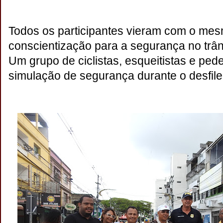
Todos os participantes vieram com o mesm
conscientização para a segurança no trân
Um grupo de ciclistas, esqueitistas e pede
simulação de segurança durante o desfile