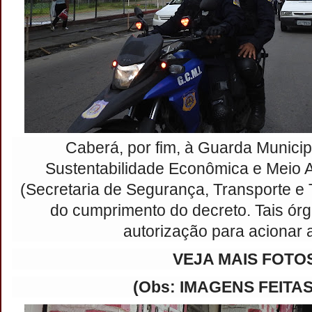
Caberá, por fim, à Guarda Municip
Sustentabilidade Econômica e Meio A
(Secretaria de Segurança, Transporte e T
do cumprimento do decreto. Tais órg
autorização para acionar a
VEJA MAIS FOTOS
(Obs: IMAGENS FEITA