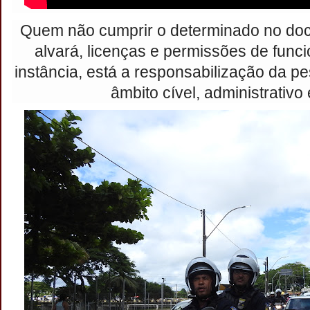
Quem não cumprir o determinado no do
alvará, licenças e permissões de func
instância, está a responsabilização da pes
âmbito cível, administrativo 