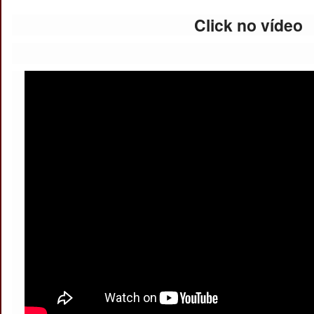
Click no vídeo