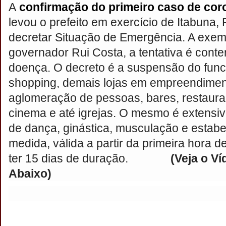
A
confirmação do primeiro caso de cor
levou o prefeito em exercício de Itabuna
decretar Situação de Emergência. A exem
governador Rui Costa, a tentativa é cont
doença. O decreto é a suspensão do fun
shopping, demais lojas em empreendime
aglomeração de pessoas, bares, restauran
cinema e até igrejas. O mesmo é extensi
de dança, ginástica, musculação e estabe
medida, válida a partir da primeira hora 
ter 15 dias de duração.
(Veja o Ví
Abaixo)