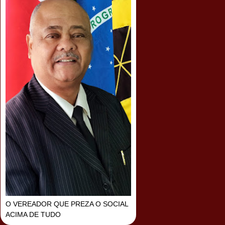
O VEREADOR QUE PREZA O SOCIAL
ACIMA DE TUDO