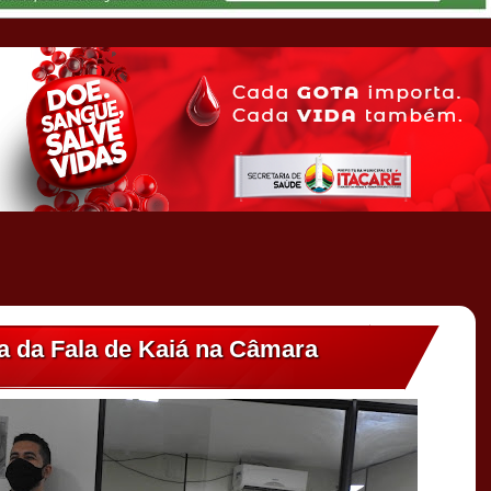
a da Fala de Kaiá na Câmara