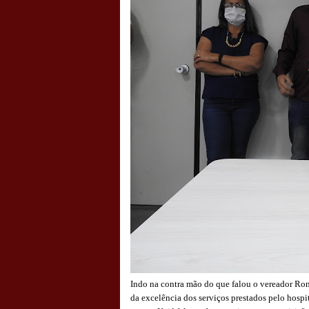
Indo na contra mão do que falou o vereador Rona
da excelência dos serviços prestados pelo hospi