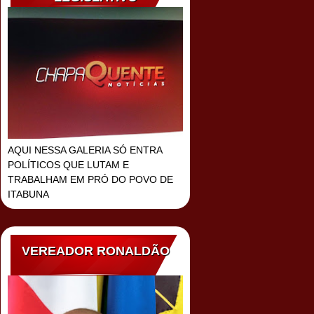
AQUI NESSA GALERIA SÓ ENTRA
POLÍTICOS QUE LUTAM E
TRABALHAM EM PRÓ DO POVO DE
ITABUNA
VEREADOR RONALDÃO