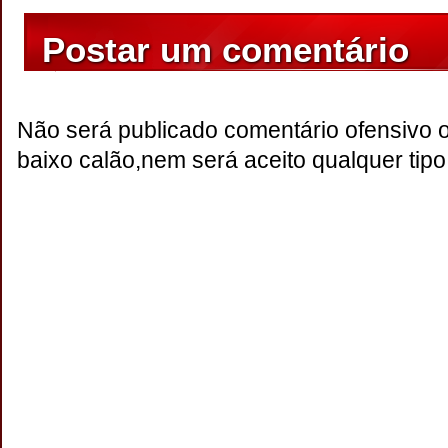
Postar um comentário
Não será publicado comentário ofensivo 
baixo calão,nem será aceito qualquer tipo