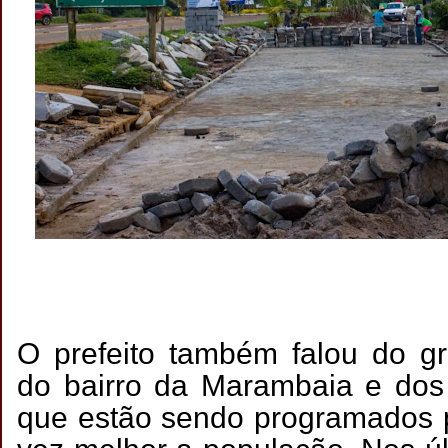
O prefeito também falou do g
do bairro da Marambaia e dos 
que estão sendo programados 