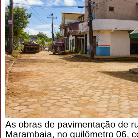
As obras de pavimentação de ru
Marambaia, no quilômetro 06, 