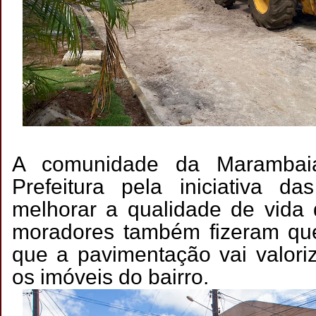
A comunidade da Marambai
Prefeitura pela iniciativa d
melhorar a qualidade de vida
moradores também fizeram que
que a pavimentação vai valori
os imóveis do bairro.