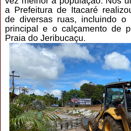
vez melhor a população. Nos úl
a Prefeitura de Itacaré realiz
de diversas ruas, incluindo o
principal e o calçamento de 
Praia do Jeribucaçu.