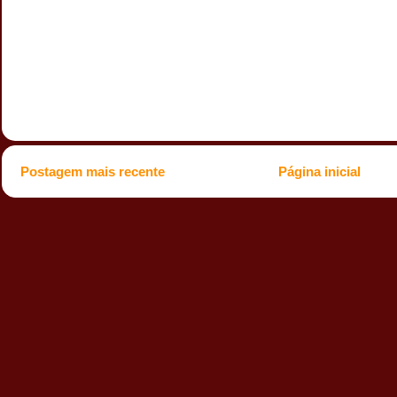
Postagem mais recente
Página inicial