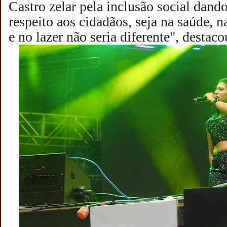
Castro zelar pela inclusão social dand
respeito aos cidadãos, seja na saúde, n
e no lazer não seria diferente", desta