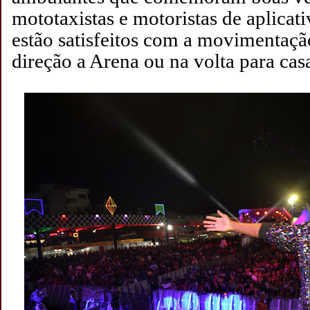
mototaxistas e motoristas de aplica
estão satisfeitos com a movimentaçã
direção a Arena ou na volta para cas