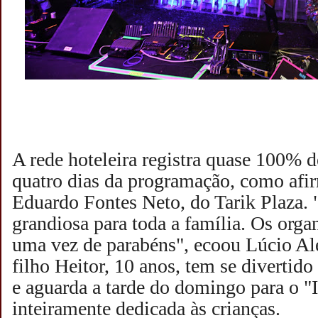
A rede hoteleira registra quase 100% 
quatro dias da programação, como afir
Eduardo Fontes Neto, do Tarik Plaza. 
grandiosa para toda a família. Os orga
uma vez de parabéns", ecoou Lúcio Al
filho Heitor, 10 anos, tem se divertido
e aguarda a tarde do domingo para o "I
inteiramente dedicada às crianças.