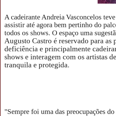
A cadeirante Andreia Vasconcelos teve 
assistir até agora bem pertinho do pal
todos os shows. O espaço uma sugest
Augusto Castro é reservado para as
deficiência e principalmente cadeir
shows e interagem com os artistas d
tranquila e protegida.
"Sempre foi uma das preocupações do 