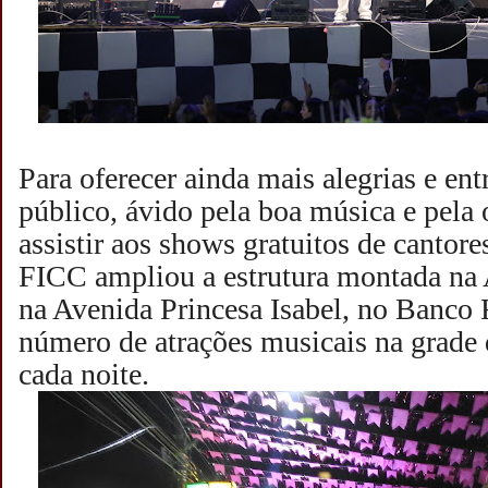
Para oferecer ainda mais alegrias e en
público, ávido pela boa música e pela
assistir aos shows gratuitos de cantore
FICC ampliou a estrutura montada na 
na Avenida Princesa Isabel, no Banco
número de atrações musicais na grade
cada noite.