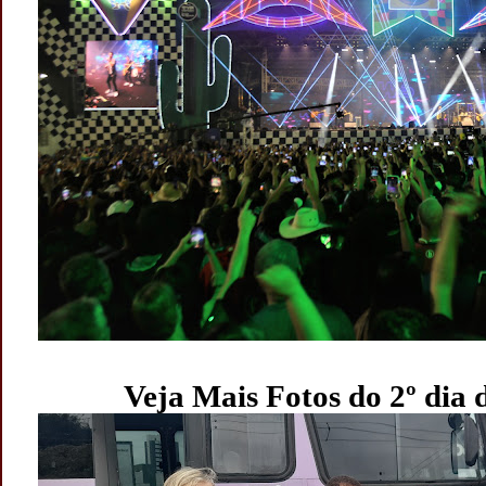
Veja Mais Fotos do 2º dia 