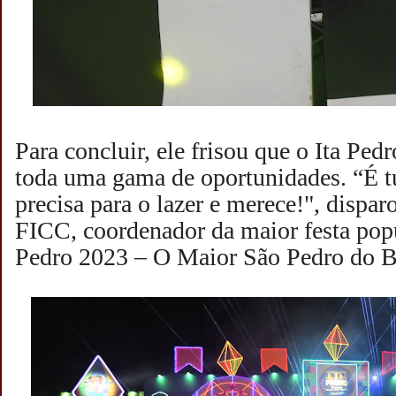
Para concluir, ele frisou que o Ita Pe
toda uma gama de oportunidades. “É 
precisa para o lazer e merece!", dispar
FICC, coordenador da maior festa popu
Pedro 2023 – O Maior São Pedro do Br