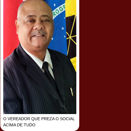
O VEREADOR QUE PREZA O SOCIAL
ACIMA DE TUDO