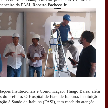
inanceiro da FASI, Roberto Pacheco Jr.
lações Institucionais e Comunicação, Thiago Barra, além
s do prefeito.
O Hospital de Base de Itabuna, instituição
nção à Saúde de Itabuna (FASI), tem recebido atenção