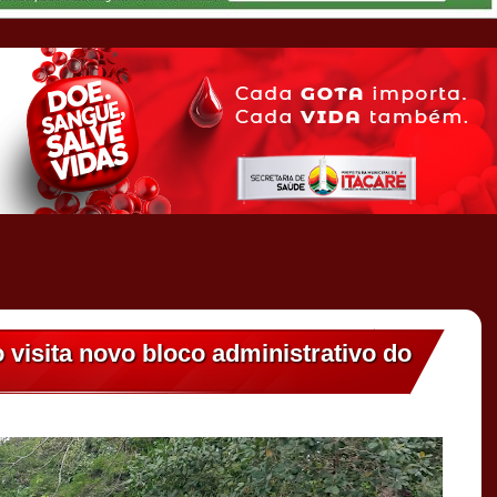
 visita novo bloco administrativo do