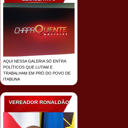
AQUI NESSA GALERIA SÓ ENTRA
POLÍTICOS QUE LUTAM E
TRABALHAM EM PRÓ DO POVO DE
ITABUNA
VEREADOR RONALDÃO