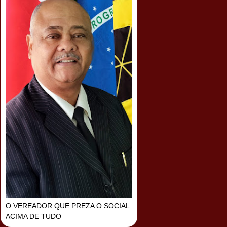
O VEREADOR QUE PREZA O SOCIAL
ACIMA DE TUDO