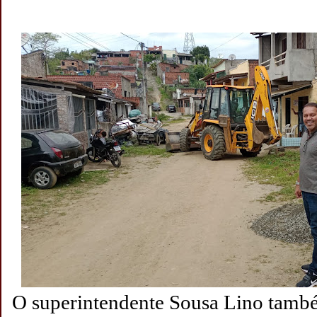
O superintendente Sousa Lino tam