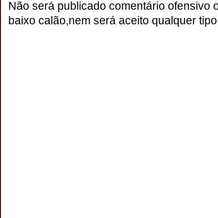
Não será publicado comentário ofensivo 
baixo calão,nem será aceito qualquer tipo