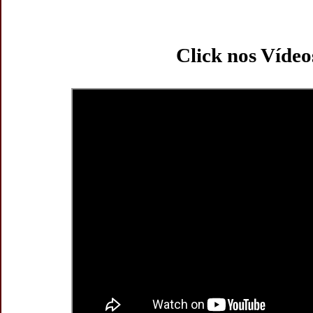
Click nos Vídeo