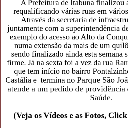
A Prefeitura de Itabuna finalizou
requalificando várias ruas em vários
Através da secretaria de infraest
juntamente com a superintendência de
exemplo do acesso ao Alto da Conqui
numa extensão da mais de um quilô
sendo finalizado ainda esta semana 
firme. Já na sexta foi a vez da rua R
que tem início no bairro Pontalzinh
Parque São Joã
Castália e
termina no
atende a um pedido de providência 
Saúde.
(Veja os Vídeos e as Fotos, Clic