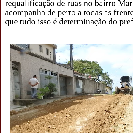
requalificação de ruas no bairro Mar
acompanha de perto a todas as frente
que tudo isso é determinação do pre