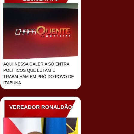
AQUI NESSA GALERIA SÓ ENTRA
POLÍTICOS QUE LUTAM E
TRABALHAM EM PRÓ DO POVO DE
ITABUNA
VEREADOR RONALDÃO