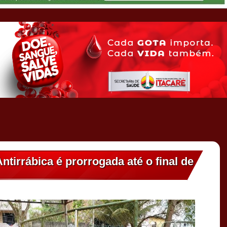
tirrábica é prorrogada até o final de