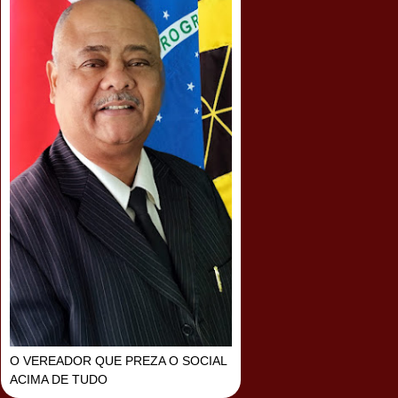
O VEREADOR QUE PREZA O SOCIAL
ACIMA DE TUDO