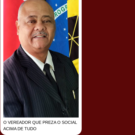
O VEREADOR QUE PREZA O SOCIAL
ACIMA DE TUDO