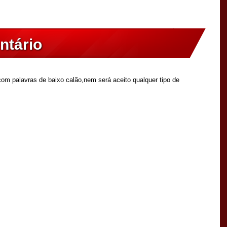
ntário
om palavras de baixo calão,nem será aceito qualquer tipo de