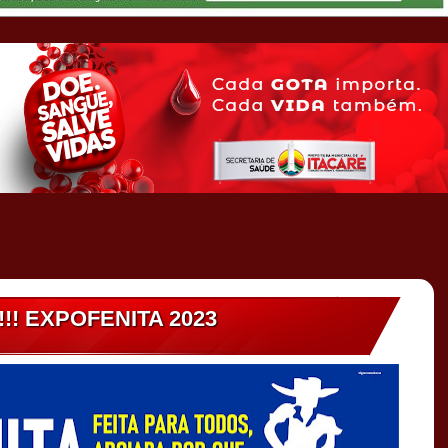
!! EXPOFENITA 2023