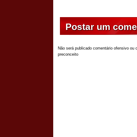
Postar um come
Não será publicado comentário ofensivo ou c
preconceito