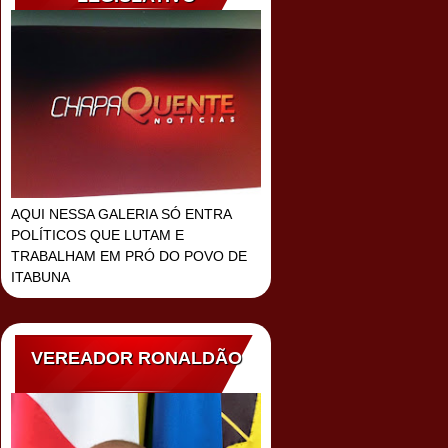
AQUI NESSA GALERIA SÓ ENTRA
POLÍTICOS QUE LUTAM E
TRABALHAM EM PRÓ DO POVO DE
ITABUNA
VEREADOR RONALDÃO