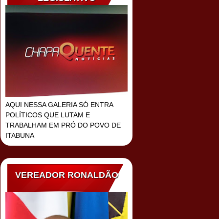
AQUI NESSA GALERIA SÓ ENTRA
POLÍTICOS QUE LUTAM E
TRABALHAM EM PRÓ DO POVO DE
ITABUNA
VEREADOR RONALDÃO