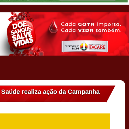
e Saúde realiza ação da Campanha