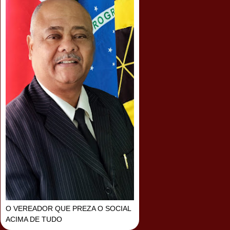
O VEREADOR QUE PREZA O SOCIAL
ACIMA DE TUDO