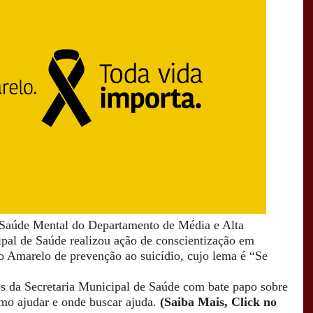
 Saúde Mental do Departamento de Média e Alta
pal de Saúde realizou ação de conscientização em
Amarelo de prevenção ao suicídio, cujo lema é “Se
s da Secretaria Municipal de Saúde com bate papo sobre
como ajudar e onde buscar ajuda.
(Saiba Mais, Click no