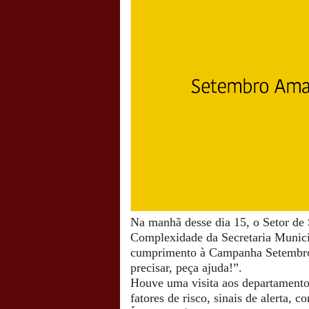
Na manhã desse dia 15, o Setor de
Complexidade da Secretaria Munici
cumprimento à Campanha Setembro 
precisar, peça ajuda!”.
Houve uma visita aos departamento
fatores de risco, sinais de alerta, 