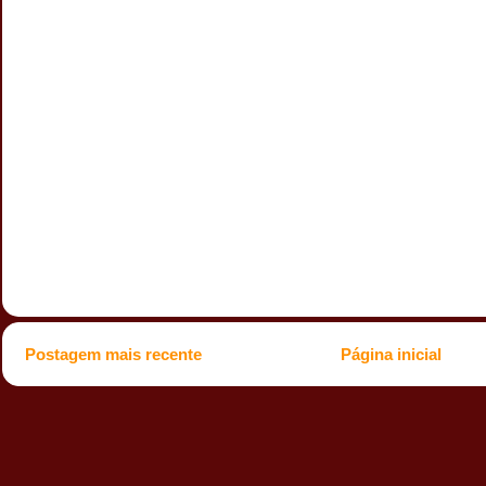
Postagem mais recente
Página inicial