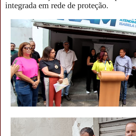
integrada em rede de proteção.