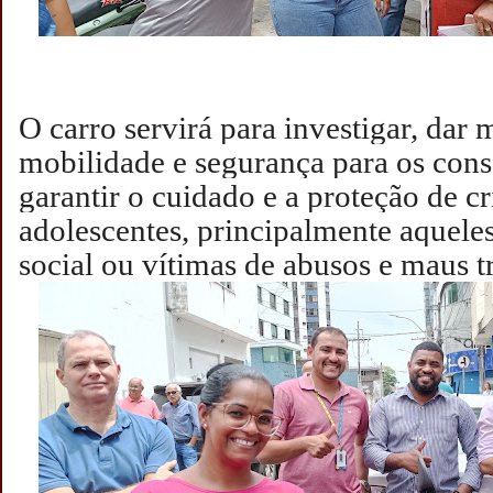
O carro servirá para investigar, dar 
mobilidade e segurança para os conse
garantir o cuidado e a proteção de cr
adolescentes, principalmente aquele
social ou vítimas de abusos e maus tr