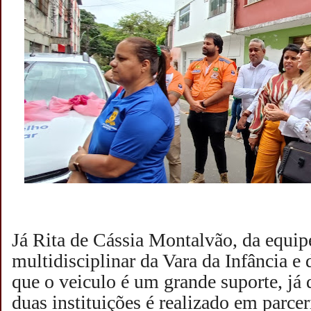
Já Rita de Cássia Montalvão, da equip
multidisciplinar da Vara da Infância e
que o veiculo é um grande suporte, já 
duas instituições é realizado em parc