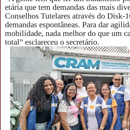
etária que tem demandas das mais div
Conselhos Tutelares através do Disk
demandas espontâneas. Para dar agilid
mobilidade, nada melhor do que um c
total” esclareceu o secretário.