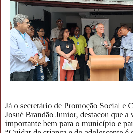
Já o secretário de Promoção Social e 
Josué Brandão Junior, destacou que a 
importante bem para o município e par
“Cuidar de criança e do adolescente é 