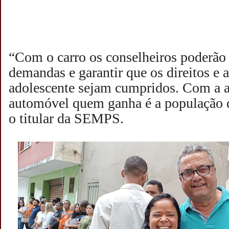
“Com o carro os conselheiros poderão a
demandas e garantir que os direitos e a
adolescente sejam cumpridos. Com a a
automóvel quem ganha é a população d
o titular da SEMPS.