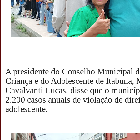
A presidente do Conselho Municipal d
Criança e do Adolescente de Itabuna,
Cavalvanti Lucas, disse que o municíp
2.200 casos anuais de violação de direi
adolescente.