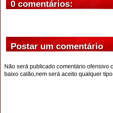
0 comentários:
Postar um comentário
Não será publicado comentário ofensivo 
baixo calão,nem será aceito qualquer tipo