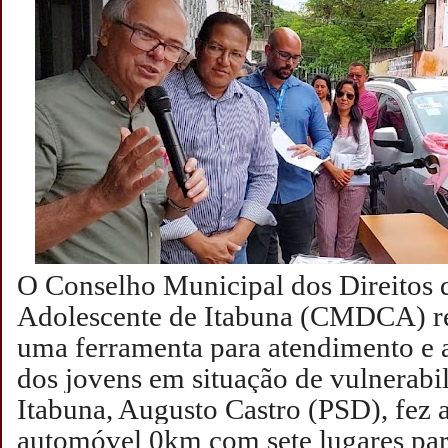
O Conselho Municipal dos Direitos 
Adolescente de Itabuna (CMDCA) re
uma ferramenta para atendimento 
dos jovens em situação de vulnerabil
Itabuna, Augusto Castro (PSD), fez 
automóvel 0km com sete lugares para