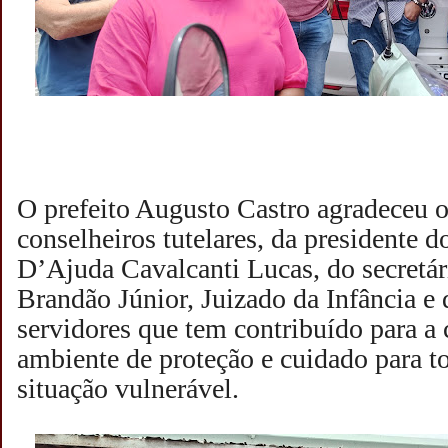
O prefeito Augusto Castro agradeceu
conselheiros tutelares, da president
D’Ajuda Cavalcanti Lucas, do secretá
Brandão Júnior, Juizado da Infância e 
servidores que tem contribuído para a
ambiente de proteção e cuidado para t
situação vulnerável.