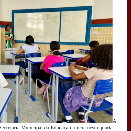
A
Secretaria Municipal da Educação, inicia nesta quarta-