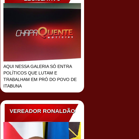
AQUI NESSA GALERIA SÓ ENTRA
POLÍTICOS QUE LUTAM E
TRABALHAM EM PRÓ DO POVO DE
ITABUNA
VEREADOR RONALDÃO