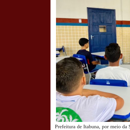
Prefeitura de Itabuna, por meio da 