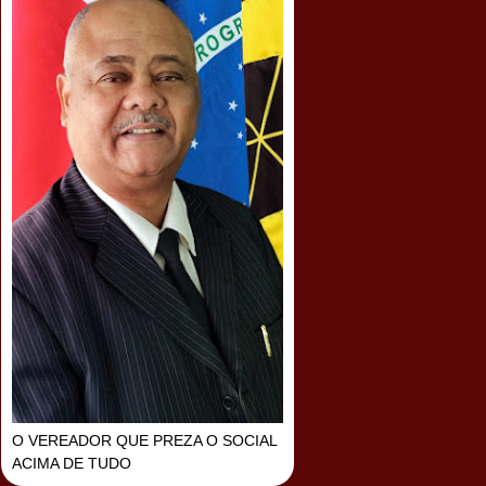
O VEREADOR QUE PREZA O SOCIAL
ACIMA DE TUDO