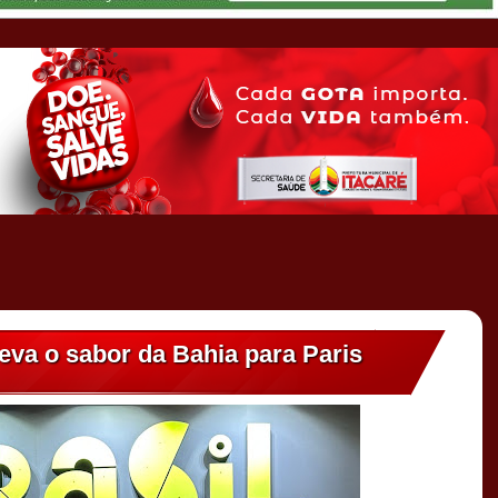
eva o sabor da Bahia para Paris