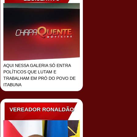
AQUI NESSA GALERIA SÓ ENTRA
POLÍTICOS QUE LUTAM E
TRABALHAM EM PRÓ DO POVO DE
ITABUNA
VEREADOR RONALDÃO