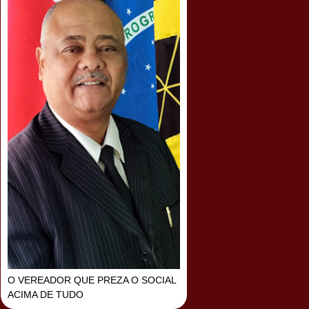
O VEREADOR QUE PREZA O SOCIAL
ACIMA DE TUDO