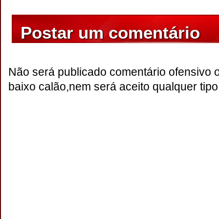
Postar um comentário
Não será publicado comentário ofensivo 
baixo calão,nem será aceito qualquer tipo