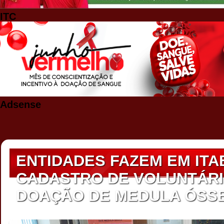
ITC
Adsense
ENTIDADES FAZEM EM IT
CADASTRO DE VOLUNTÁRI
DOAÇÃO DE MEDULA ÓSS