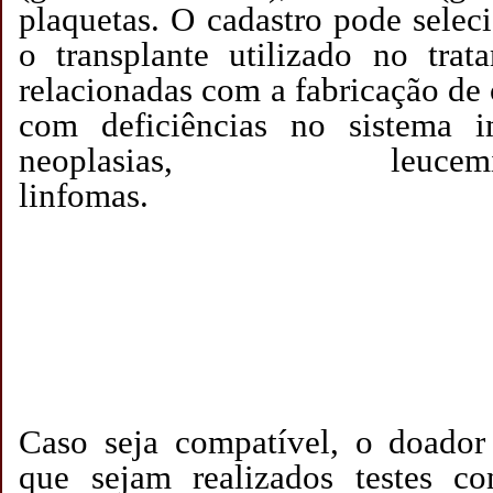
plaquetas. O cadastro pode selec
o transplante utilizado no tra
relacionadas com a fabricação de 
com deficiências no sistema 
neoplasias, le
linfomas.
Caso seja compatível, o doador
que sejam realizados testes co