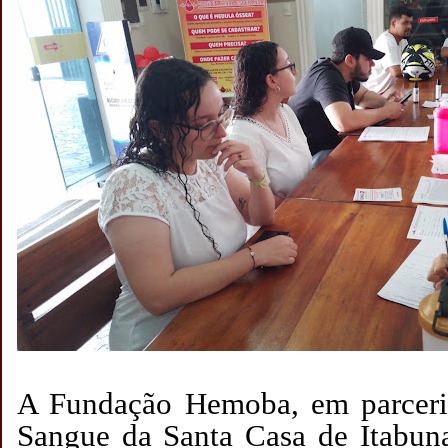
A Fundação Hemoba, em parcer
Sangue da Santa Casa de Itabun