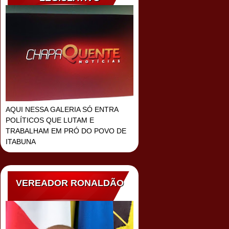
AQUI NESSA GALERIA SÓ ENTRA
POLÍTICOS QUE LUTAM E
TRABALHAM EM PRÓ DO POVO DE
ITABUNA
VEREADOR RONALDÃO