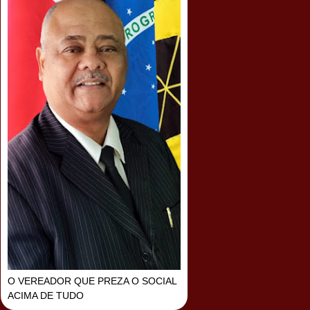
O VEREADOR QUE PREZA O SOCIAL
ACIMA DE TUDO