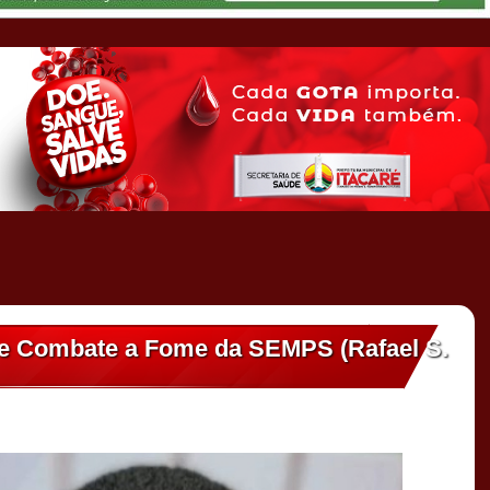
e Combate a Fome da SEMPS (Rafael S.