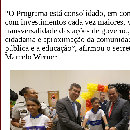
“O Programa está consolidado, em con
com investimentos cada vez maiores, v
transversalidade das ações de govern
cidadania e aproximação da comunida
pública e a educação”, afirmou o secre
Marcelo Werner.