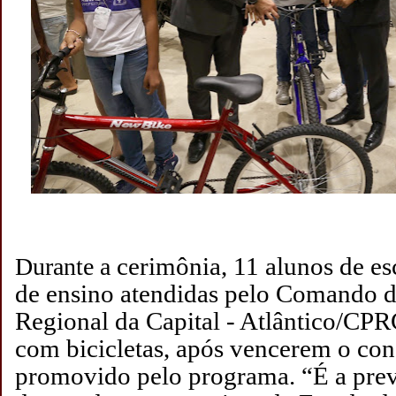
cerimônia, 11 alunos de es
Durante a
de ensino atendidas pelo Comando d
Regional da Capital - Atlântico/CP
com bicicletas, após vencerem o con
promovido pelo programa. “É a pre