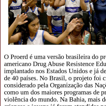
O Proerd é uma versão brasileira do p
americano Drug Abuse Resistence Educ
implantado nos Estados Unidos e já d
de 40 países. No Brasil, o projeto foi 
considerado pela Organização das Na
como um dos maiores programas de pr
violência do mundo. Na Bahia, mais 