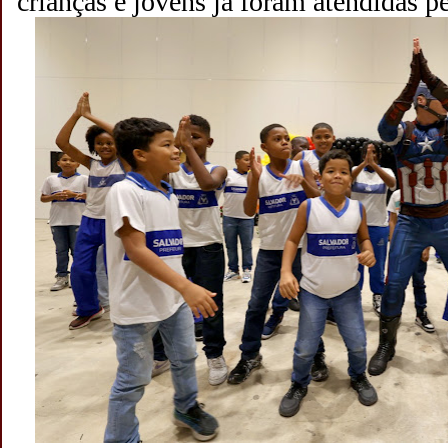
crianças e jovens já foram atendidas p