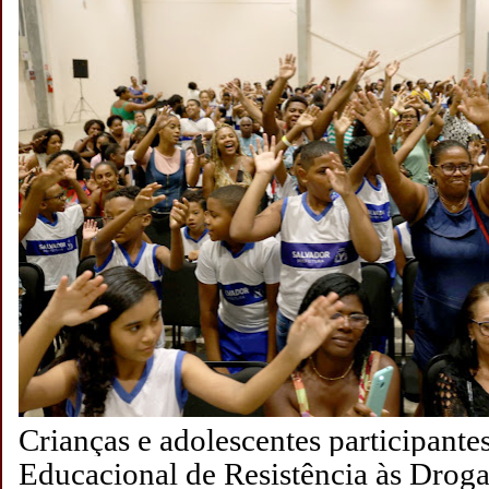
Crianças e adolescentes participant
Educacional de Resistência às Droga