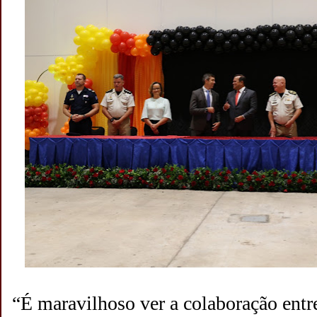
“É maravilhoso ver a colaboração entre