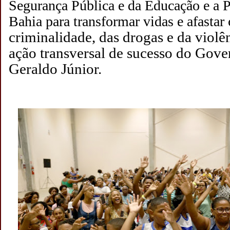
Segurança Pública e da Educação e a P
Bahia para transformar vidas e afastar
criminalidade, das drogas e da viol
ação transversal de sucesso do Gove
Geraldo Júnior.