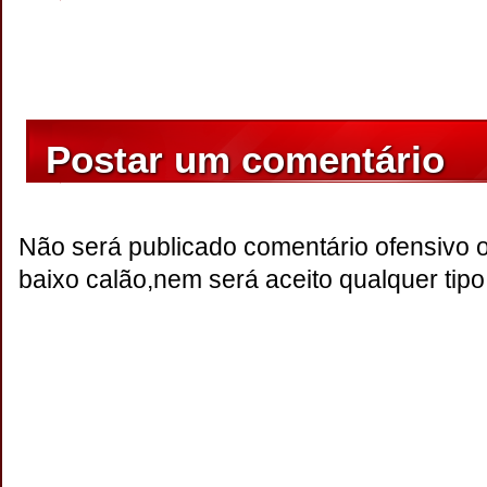
Postar um comentário
Não será publicado comentário ofensivo 
baixo calão,nem será aceito qualquer tipo