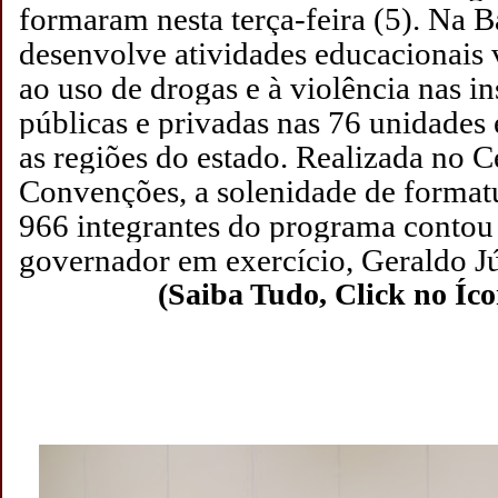
formaram nesta terça-feira (5). Na B
desenvolve atividades educacionais 
ao uso de drogas e à violência nas in
públicas e privadas nas 76 unidades 
as regiões do estado. Realizada no C
Convenções, a solenidade de formatu
966 integrantes do programa contou
governador em exercício, Geraldo Jú
(Saiba Tudo, Click no Íc