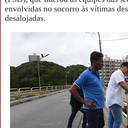
envolvidas no socorro às vítimas de
desalojadas.