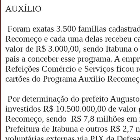
AUXÍLIO
Foram exatas 3.500 famílias cadastra
Recomeço e cada uma delas recebeu ca
valor de R$ 3.000,00, sendo Itabuna o
país a conceber esse programa. A emp
Refeições Comércio e Serviços ficou r
cartões do Programa Auxílio Recomeç
Por determinação do prefeito Augusto
investidos R$ 10.500.000,00 de valor 
Recomeço, sendo R$ 7,8 milhões em r
Prefeitura de Itabuna e outros R$ 2,7 
voluntárias externas via PIX da Defes