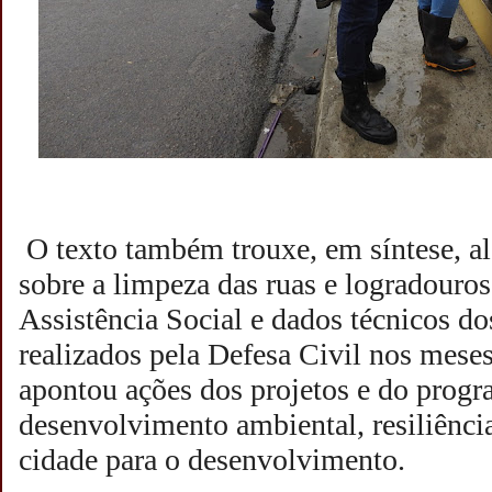
O texto também trouxe, em síntese, 
sobre a limpeza das ruas e logradouros
Assistência Social e dados técnicos d
realizados pela Defesa Civil nos mese
apontou ações dos projetos e do prog
desenvolvimento ambiental, resiliênci
cidade para o desenvolvimento.