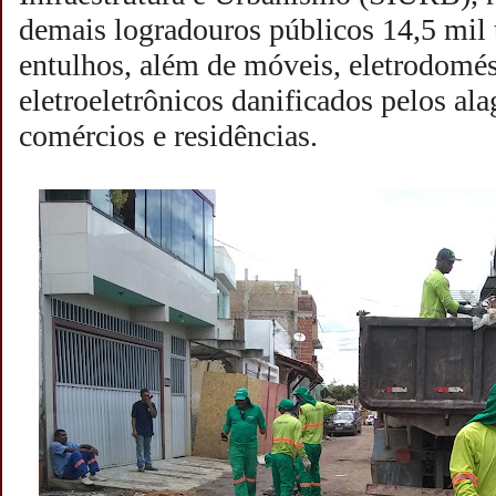
demais logradouros públicos 14,5 mil 
entulhos, além de móveis, eletrodomés
eletroeletrônicos danificados pelos al
comércios e residências.