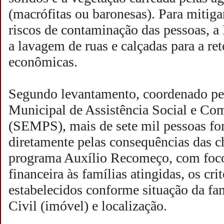
(macrófitas ou baronesas). Para mitiga
riscos de contaminação das pessoas, a
a lavagem de ruas e calçadas para a re
econômicas.
Segundo levantamento, coordenado pel
Municipal de Assistência Social e Co
(SEMPS), mais de sete mil pessoas fo
diretamente pelas consequências das c
programa Auxílio Recomeço, com foco 
financeira às famílias atingidas, os cri
estabelecidos conforme situação da fa
Civil (imóvel) e localização.