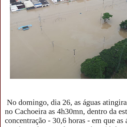
No domingo, dia 26, as águas atingir
no Cachoeira as 4h30mn, dentro da es
concentração - 30,6 horas - em que as 