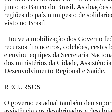
junto ao Banco do Brasil. As doações 
regiões do país num gesto de solidar
visto no Brasil.
Houve a mobilização dos Governo fede
recursos financeiros, colchões, cestas
e enviou equipes da Secretaria Naciona
dos ministérios da Cidade, Assistência
Desenvolvimento Regional e Saúde.
RECURSOS
O governo estadual também deu suport
assistência aos desabrigados e desalo