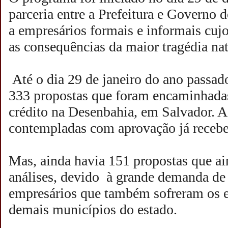
parceria entre a Prefeitura e Governo 
a empresários formais e informais cuj
as consequências da maior tragédia nat
Até o dia 29 de janeiro do ano passad
333 propostas que foram encaminhadas
crédito na Desenbahia, em Salvador. 
contempladas com aprovação já recebe
Mas, ainda havia 151 propostas que ai
análises, devido à grande demanda de
empresários que também sofreram os ef
demais municípios do estado.