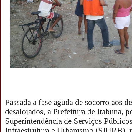
Passada a fase aguda de socorro aos d
desalojados, a Prefeitura de Itabuna, 
Superintendência de Serviços Públicos
Infraestrutura e Urbanismo (SIURB), r