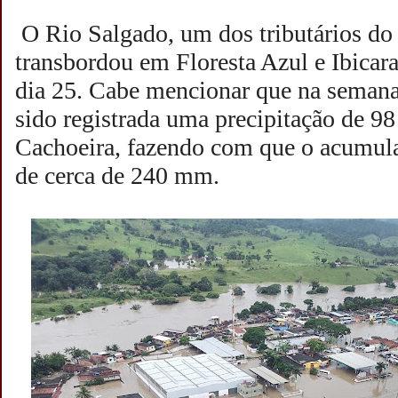
O Rio Salgado, um dos tributários do
transbordou em Floresta Azul e Ibicara
dia 25. Cabe mencionar que na semana a
sido registrada uma precipitação de 9
Cachoeira, fazendo com que o acumula
de cerca de 240 mm.