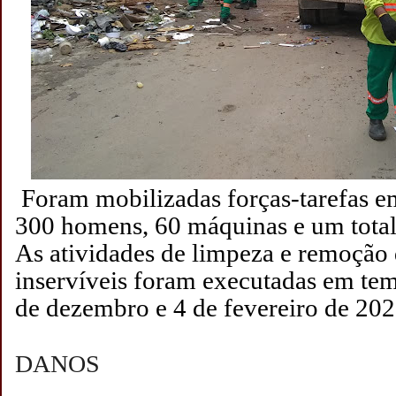
Foram mobilizadas forças-tarefas e
300 homens, 60 máquinas e um total
As atividades de limpeza e remoção 
inservíveis foram executadas em tem
de dezembro e 4 de fevereiro de 202
DANOS