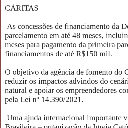
CÁRITAS
As concessões de financiamento da D
parcelamento em até 48 meses, incluin
meses para pagamento da primeira parc
financiamentos de até R$150 mil.
O objetivo da agência de fomento do 
reduzir os impactos advindos do cenári
natural e apoiar os empreendedores co
pela Lei nº 14.390/2021.
Uma ajuda internacional importante ve
Brasileira – organização da Igreja Cató