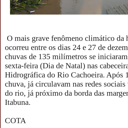
O mais grave fenômeno climático da h
ocorreu entre os dias 24 e 27 de deze
chuvas de 135 milímetros se iniciara
sexta-feira (Dia de Natal) nas cabeceir
Hidrográfica do Rio Cachoeira. Após 1
chuva, já circulavam nas redes sociais
do rio, já próximo da borda das marge
Itabuna.
COTA