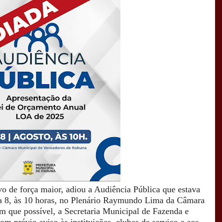
vo de força maior, adiou a Audiência Pública que estava
a 8, às 10 horas, no Plenário Raymundo Lima da Câmara
m que possível, a Secretaria Municipal de Fazenda e