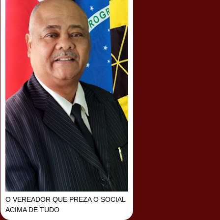
O VEREADOR QUE PREZA O SOCIAL
ACIMA DE TUDO