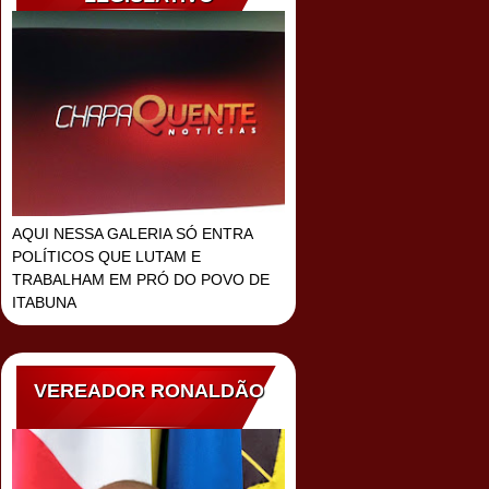
AQUI NESSA GALERIA SÓ ENTRA
POLÍTICOS QUE LUTAM E
TRABALHAM EM PRÓ DO POVO DE
ITABUNA
VEREADOR RONALDÃO