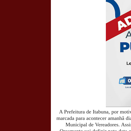
A Prefeitura de Itabuna, por moti
marcada para acontecer amanhã di
Municipal de Vereadores. Assi