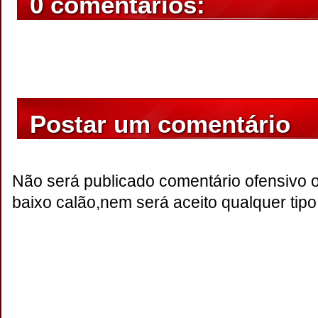
0 comentários:
Postar um comentário
Não será publicado comentário ofensivo 
baixo calão,nem será aceito qualquer tipo