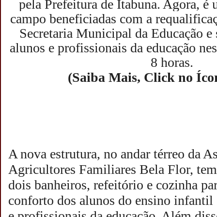
pela Prefeitura de Itabuna. Agora, é
campo beneficiadas com a requalificaç
Secretaria Municipal da Educação e 
alunos e profissionais da educação nes
8 horas.
(Saiba Mais, Click no Íco
A nova estrutura, no andar térreo da A
Agricultores Familiares Bela Flor, tem
dois banheiros, refeitório e cozinha pa
conforto dos alunos do ensino infantil 
e profissionais da educação. Além diss