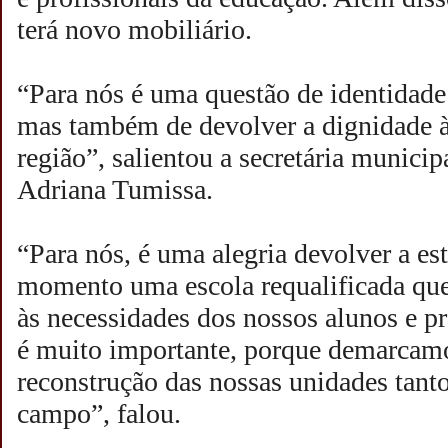
terá novo mobiliário.
“Para nós é uma questão de identidade
mas também de devolver a dignidade 
região”, salientou a secretária munici
Adriana Tumissa.
“Para nós, é uma alegria devolver a est
momento uma escola requalificada que
às necessidades dos nossos alunos e p
é muito importante, porque demarcam
reconstrução das nossas unidades tant
campo”, falou.