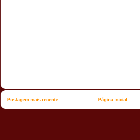
Postagem mais recente
Página inicial