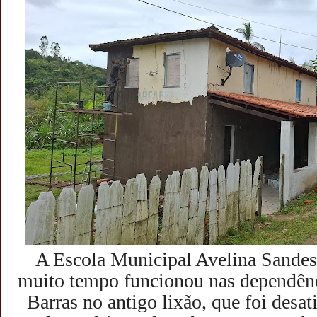
A Escola Municipal Avelina Sandes
muito tempo funcionou nas dependên
Barras no antigo lixão, que foi desa