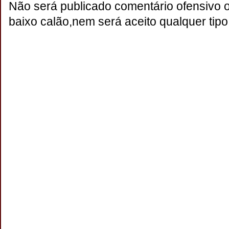
Não será publicado comentário ofensivo 
baixo calão,nem será aceito qualquer tipo