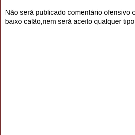
Não será publicado comentário ofensivo 
baixo calão,nem será aceito qualquer tipo