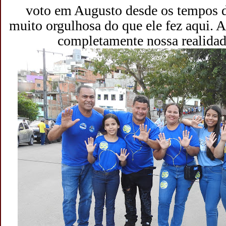
voto em Augusto desde os tempos d
muito orgulhosa do que ele fez aqui.
completamente nossa realidade