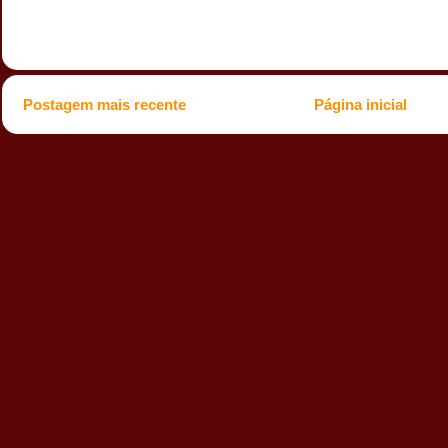
Postagem mais recente
Página inicial