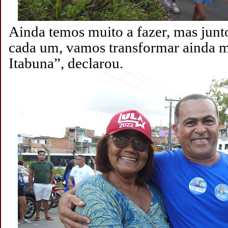
Ainda temos muito a fazer, mas junt
cada um, vamos transformar ainda m
Itabuna”, declarou.