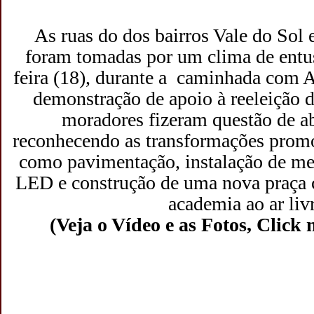
As ruas do dos bairros Vale do Sol 
foram tomadas por um clima de entu
feira (18), durante a caminhada com
demonstração de apoio à reeleição d
moradores fizeram questão de a
reconhecendo as transformações promov
como pavimentação, instalação de me
LED e construção de uma nova praça
academia ao ar livr
(Veja o Vídeo e as Fotos, Click