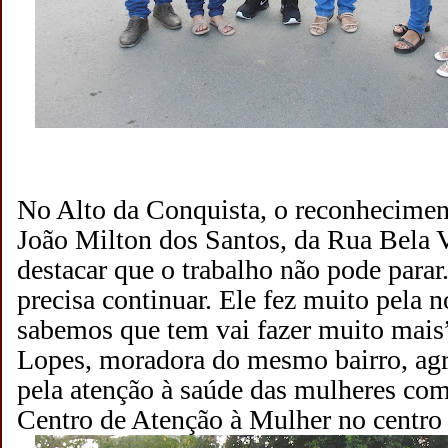
No Alto da Conquista, o reconheciment
João Milton dos Santos, da Rua Bela V
destacar que o trabalho não pode parar
precisa continuar. Ele fez muito pela
sabemos que tem vai fazer muito mais
Lopes, moradora do mesmo bairro, ag
pela atenção à saúde das mulheres co
Centro de Atenção à Mulher no centro