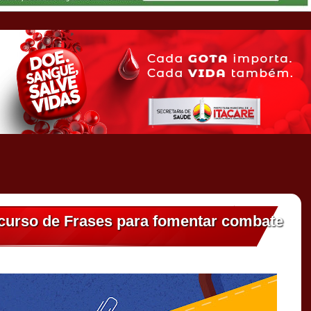
urso de Frases para fomentar combate