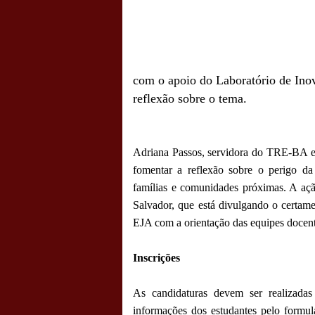
com o apoio do Laboratório de In
reflexão sobre o tema.
Adriana Passos, servidora do TRE-BA e 
fomentar a reflexão sobre o perigo da
famílias e comunidades próximas. A aç
Salvador, que está divulgando o certame
EJA com a orientação das equipes docent
Inscrições
As candidaturas devem ser realizadas 
informações dos estudantes pelo formulá