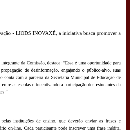
ovação - LIODS INOVAXÉ, a iniciativa busca promover a
integrante da Comissão, destaca: “Essa é uma oportunidade para
 propagação de desinformação, engajando o público-alvo, suas
ão conta com a parceria da Secretaria Municipal de Educação de
 entre as escolas e incentivando a participação dos estudantes da
es.”
pelas instituições de ensino, que deverão enviar as frases e
rio on-line. Cada participante pode inscrever uma frase inédita,