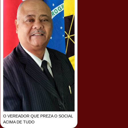
O VEREADOR QUE PREZA O SOCIAL
ACIMA DE TUDO