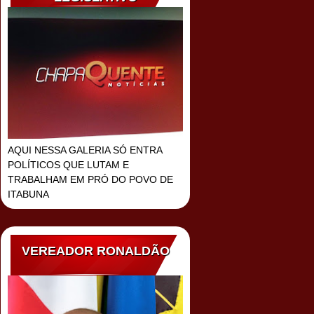
AQUI NESSA GALERIA SÓ ENTRA
POLÍTICOS QUE LUTAM E
TRABALHAM EM PRÓ DO POVO DE
ITABUNA
VEREADOR RONALDÃO